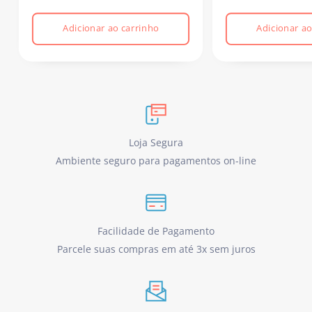
Adicionar ao carrinho
Adicionar ao
Loja Segura
Ambiente seguro para pagamentos on-line
Facilidade de Pagamento
Parcele suas compras em até 3x sem juros